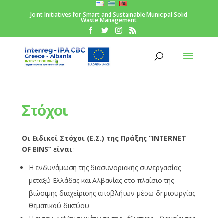
Joint Initiatives for Smart and Sustainable Municipal Solid
Waste Management
Στόχοι
Οι Ειδικοί Στόχοι (Ε.Σ.) της Πράξης “INTERNET
OF BINS” είναι:
Η ενδυνάμωση της διασυνοριακής συνεργασίας
μεταξύ Ελλάδας και Αλβανίας στο πλαίσιο της
βιώσιμης διαχείρισης αποβλήτων μέσω δημιουργίας
θεματικού δικτύου