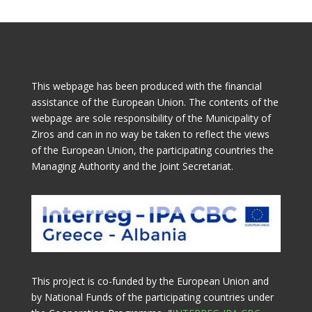
This webpage has been produced with the financial
assistance of the European Union. The contents of the
webpage are sole responsibility of the Municipality of
Ziros and can in no way be taken to reflect the views
of the European Union, the participating countries the
Managing Authority and the Joint Secretariat.
This project is co-funded by the European Union and
by National Funds of the participating countries under